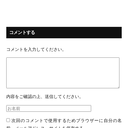
コメントする
コメントを入力してください。
内容をご確認の上、送信してください。
次回のコメントで使用するためブラウザーに自分の名