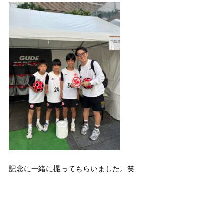
記念に一緒に撮ってもらいました。笑