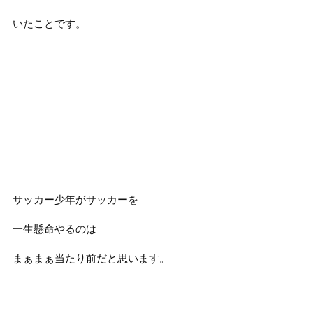
いたことです。
サッカー少年がサッカーを
一生懸命やるのは
まぁまぁ当たり前だと思います。