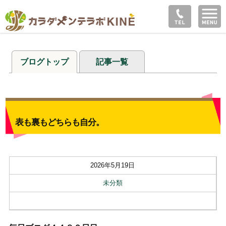
ブログトップ
記事一覧
表も裏もどちらも自分。
2026年5月19日
未分類