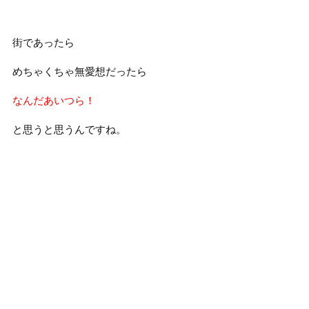
街であったら
めちゃくちゃ無愛想だったら
なんだあいつら！
と思うと思うんですね。