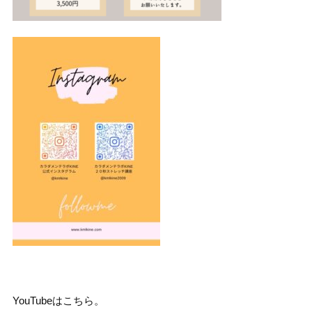
YouTubeはこちら。