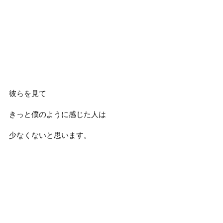
彼らを見て
きっと僕のように感じた人は
少なくないと思います。