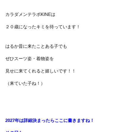
カラダメンテラボKINEは
２０歳になったキミを待っています！
はるか昔に来たことある子でも
ぜひスーツ姿・着物姿を
見せに来てくれると嬉しいです！！
（来ていた子ね！）
2027年は詳細決まったらここに書きますね！