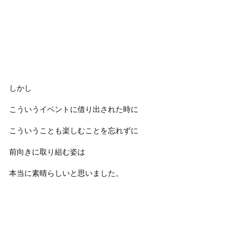
しかし
こういうイベントに借り出された時に
こういうことも楽しむことを忘れずに
前向きに取り組む姿は
本当に素晴らしいと思いました。