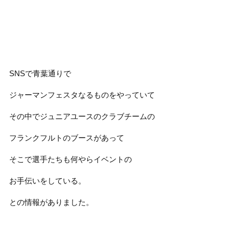
SNSで青葉通りで
ジャーマンフェスタなるものをやっていて
その中でジュニアユースのクラブチームの
フランクフルトのブースがあって
そこで選手たちも何やらイベントの
お手伝いをしている。
との情報がありました。