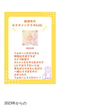
2023年からの