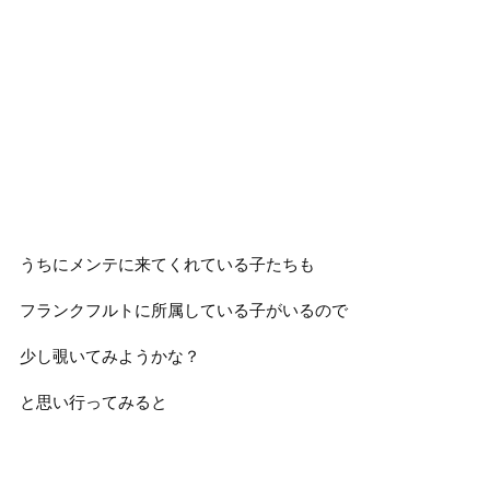
うちにメンテに来てくれている子たちも
フランクフルトに所属している子がいるので
少し覗いてみようかな？
と思い行ってみると