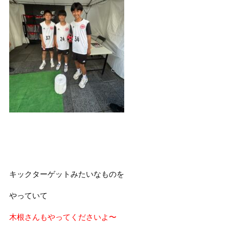
キックターゲットみたいなものを
やっていて
木根さんもやってくださいよ〜