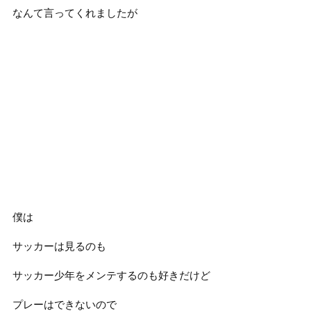
なんて言ってくれましたが
僕は
サッカーは見るのも
サッカー少年をメンテするのも好きだけど
プレーはできないので