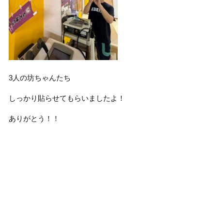
3人の坊ちゃんたち
しっかり貼らせてもらいましたよ！
ありがとう！！