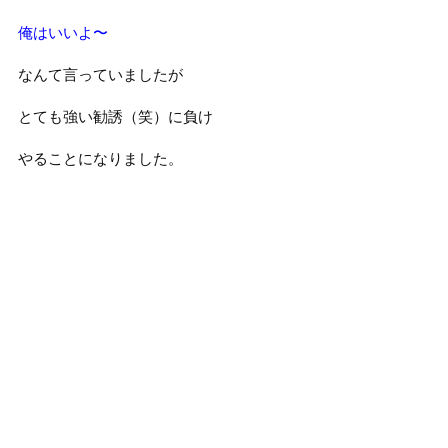
俺はいいよ〜
なんて言っていましたが
とても強い勧誘（笑）に負け
やることになりました。