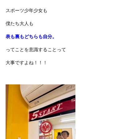
スポーツ少年少女も
僕たち大人も
表も裏もどちらも自分。
ってことを意識することって
大事ですよね！！！