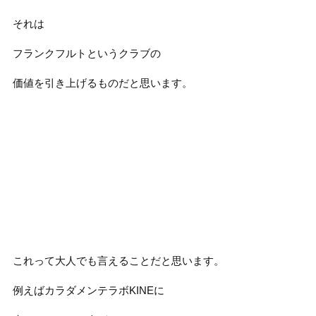
それは
フランクフルトというクラブの
価値を引き上げるものだと思います。
これって大人でも言えることだと思います。
例えばカラダメンテラボKINEに