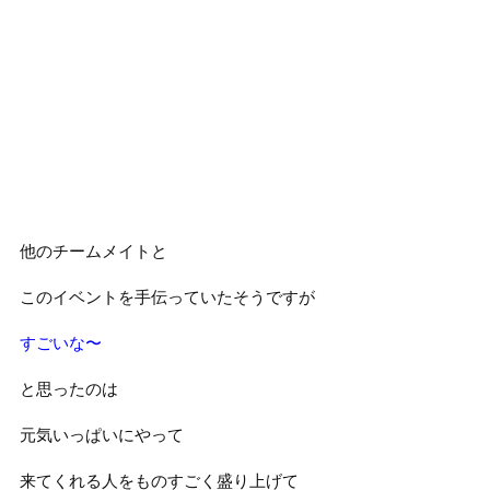
他のチームメイトと
このイベントを手伝っていたそうですが
すごいな〜
と思ったのは
元気いっぱいにやって
来てくれる人をものすごく盛り上げて