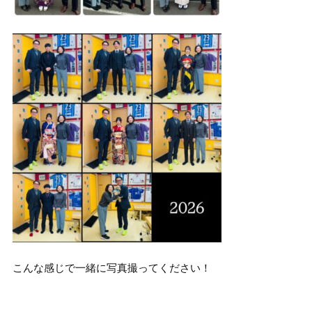
こんな感じで一緒に写真撮ってください！