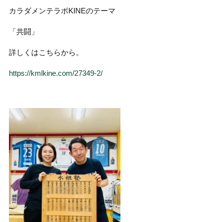
カラダメンテラボKINEのテーマ
「共闘」
詳しくはこちらから。
https://kmlkine.com/27349-2/