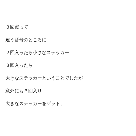
３回蹴って
違う番号のところに
２回入ったら小さなステッカー
３回入ったら
大きなステッカーということでしたが
意外にも３回入り
大きなステッカーをゲット。