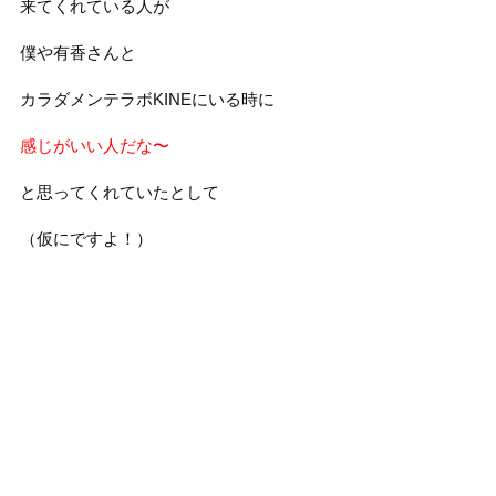
来てくれている人が
僕や有香さんと
カラダメンテラボKINEにいる時に
感じがいい人だな〜
と思ってくれていたとして
（仮にですよ！）