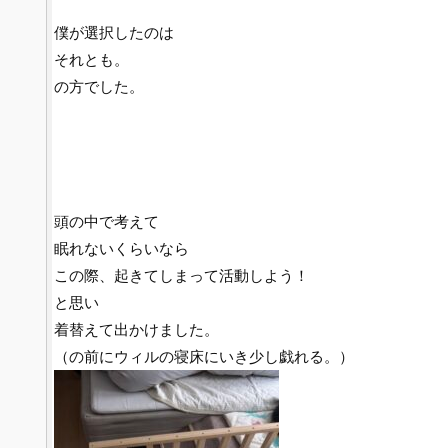
僕が選択したのは
それとも。
の方でした。
頭の中で考えて
眠れないくらいなら
この際、起きてしまって活動しよう！
と思い
着替えて出かけました。
（の前にウィルの寝床にいき少し戯れる。）