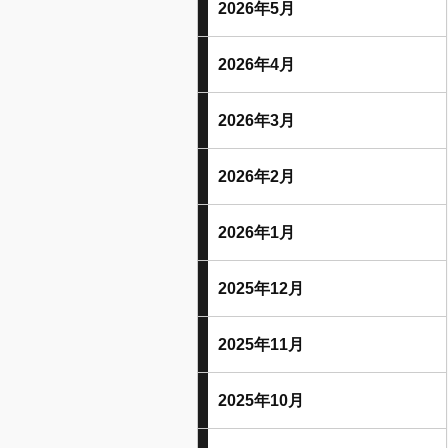
2026年5月
2026年4月
2026年3月
2026年2月
2026年1月
2025年12月
2025年11月
2025年10月