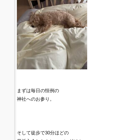
まずは毎日の恒例の
神社へのお参り。
そして徒歩で30分ほどの