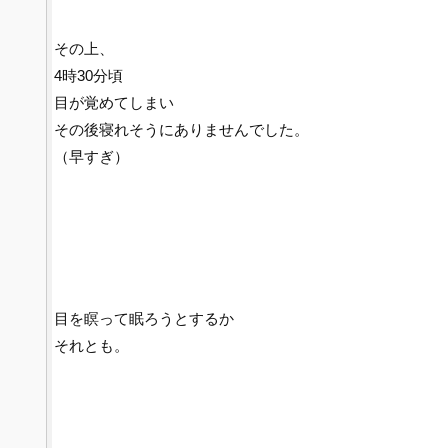
その上、
4時30分頃
目が覚めてしまい
その後寝れそうにありませんでした。
（早すぎ）
目を瞑って眠ろうとするか
それとも。