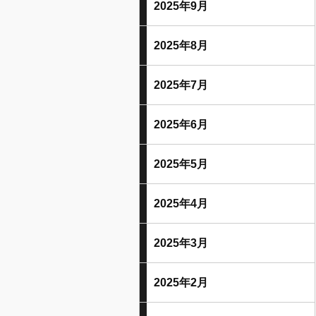
2025年9月
2025年8月
2025年7月
2025年6月
2025年5月
2025年4月
2025年3月
2025年2月