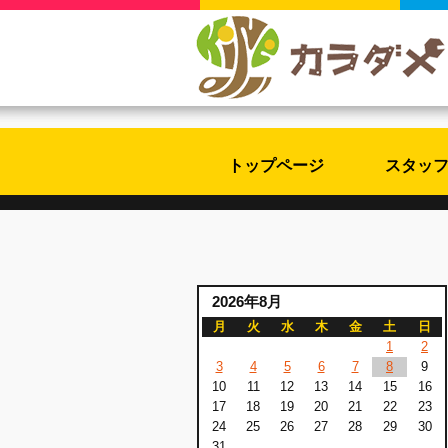
トップページ
スタッ
2026年8月
月
火
水
木
金
土
日
1
2
3
4
5
6
7
8
9
10
11
12
13
14
15
16
17
18
19
20
21
22
23
24
25
26
27
28
29
30
31