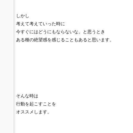
しかし
考えて考えていった時に
今すぐにはどうにもならないな。と思うとき
ある種の絶望感を感じることもあると思います。
そんな時は
行動を起こすことを
オススメします。