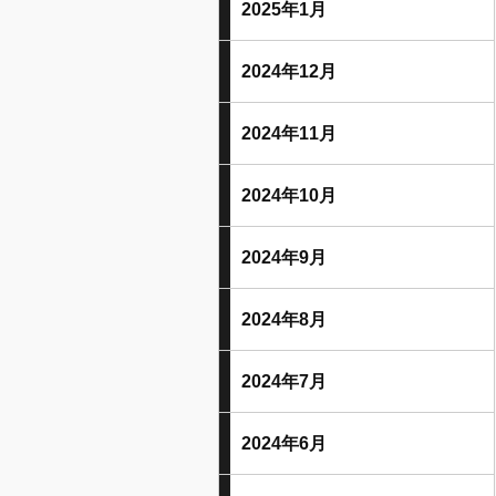
2025年1月
2024年12月
2024年11月
2024年10月
2024年9月
2024年8月
2024年7月
2024年6月