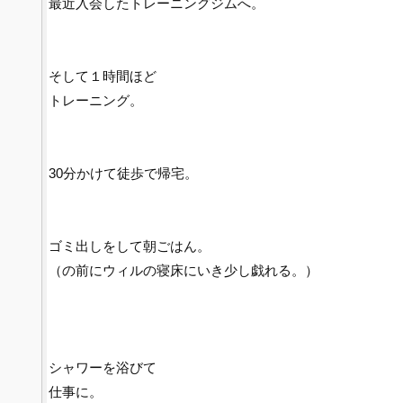
最近入会したトレーニングジムへ。
そして１時間ほど
トレーニング。
30分かけて徒歩で帰宅。
ゴミ出しをして朝ごはん。
（の前にウィルの寝床にいき少し戯れる。）
シャワーを浴びて
仕事に。