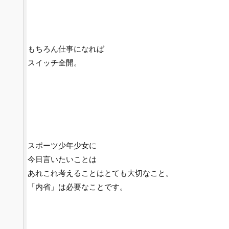
もちろん仕事になれば
スイッチ全開。
スポーツ少年少女に
今日言いたいことは
あれこれ考えることはとても大切なこと。
「内省」は必要なことです。