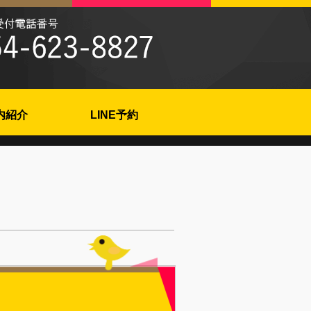
内紹介
LINE予約