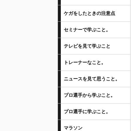
ケガをしたときの注意点
セミナーで学ぶこと。
テレビを見て学ぶこと
トレーナーなこと。
ニュースを見て思うこと。
プロ選手から学ぶこと。
プロ選手に学ぶこと。
マラソン