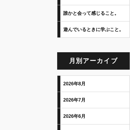
誰かと会って感じること。
遊んでいるときに学ぶこと。
月別アーカイブ
2026年8月
2026年7月
2026年6月