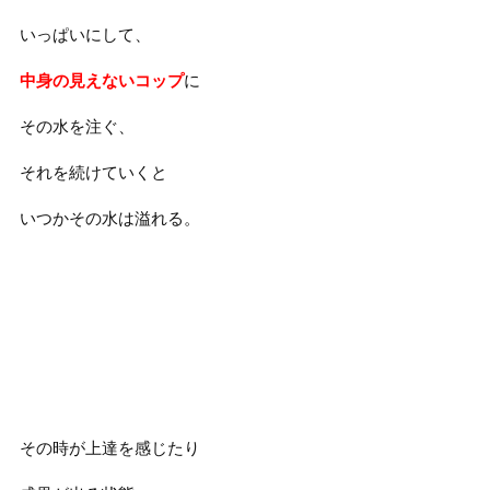
いっぱいにして、
中身の見えないコップ
に
その水を注ぐ、
それを続けていくと
いつかその水は溢れる。
その時が上達を感じたり