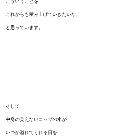
こういうことを
これからも積み上げていきたいな。
と思っています。
そして
中身の見えないコップの水が
いつか溢れてくれる日を