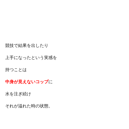
競技で結果を出したり
上手になったという実感を
持つことは
中身が見えないコップ
に
水を注ぎ続け
それが溢れた時の状態。