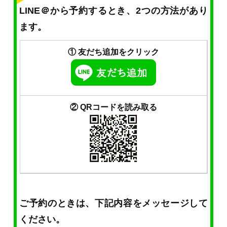
LINE＠から予約するとき、2つの方法があり
ます。
① 友だち追加をクリック
② QRコードを読み取る
ご予約のときは、下記内容をメッセージして
ください。