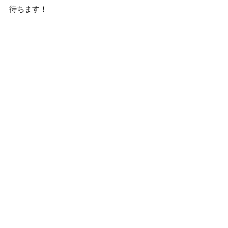
待ちます！