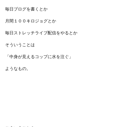
毎日ブログを書くとか
月間１００キロジョグとか
毎日ストレッチライブ配信をやるとか
そういうことは
「中身が見えるコップに水を注ぐ」
ようなもの。