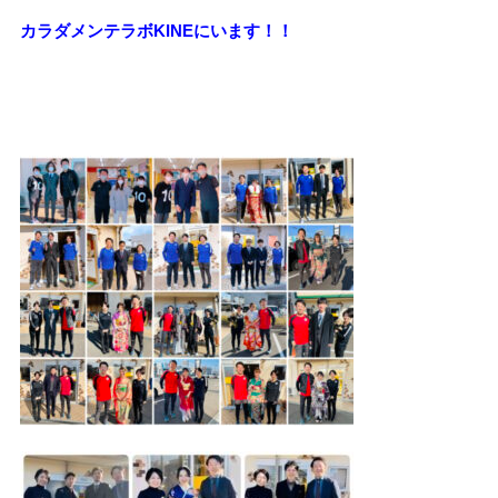
カラダメンテラボKINEにいます！！