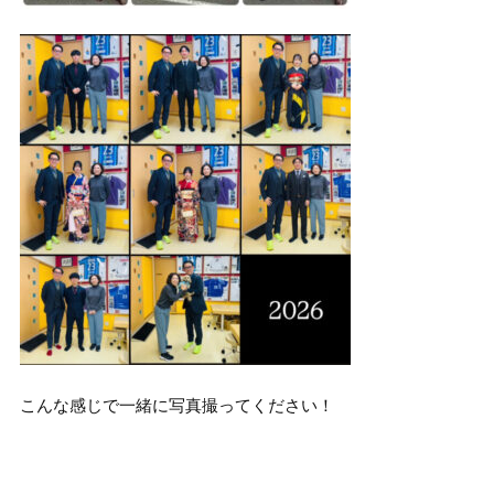
こんな感じで一緒に写真撮ってください！