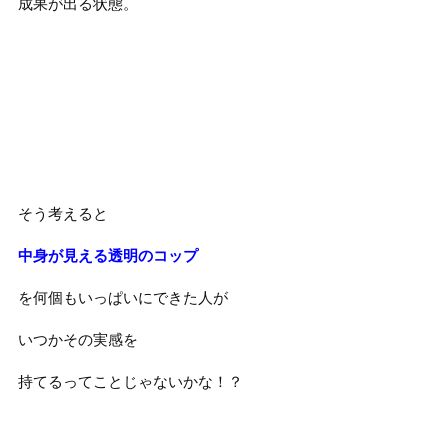
成果が出る状態。
そう考えると
中身が見える透明のコップ
を何個もいっぱいにできた人が
いつかその実感を
持てるってことじゃないかな！？