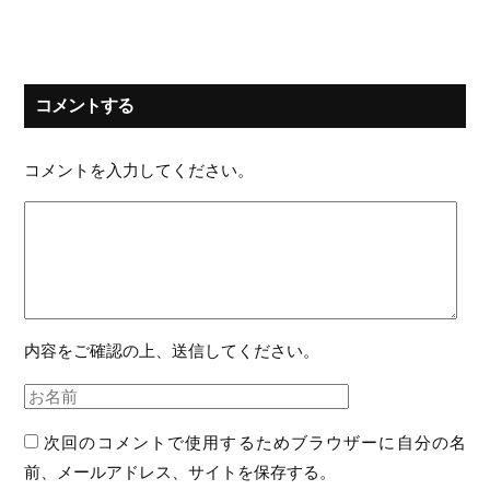
コメントする
コメントを入力してください。
内容をご確認の上、送信してください。
次回のコメントで使用するためブラウザーに自分の名
前、メールアドレス、サイトを保存する。