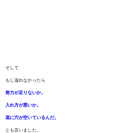
そして
もし溢れなかったら
努力が足りないか。
入れ方が悪いか。
底に穴が空いているんだ。
とも言いました。