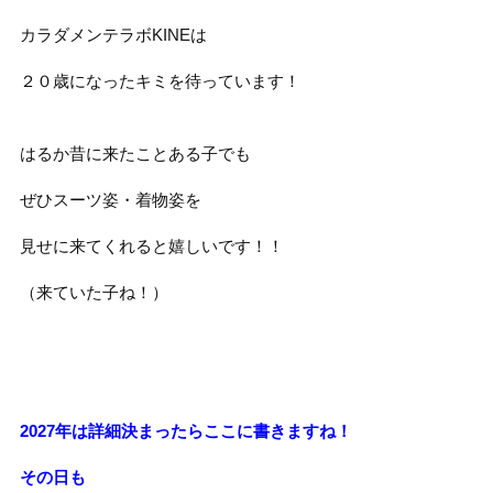
カラダメンテラボKINEは
２０歳になったキミを待っています！
はるか昔に来たことある子でも
ぜひスーツ姿・着物姿を
見せに来てくれると嬉しいです！！
（来ていた子ね！）
2027年は詳細決まったらここに書きますね！
その日も