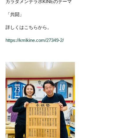
カラダメンテラボKINEのテーマ
「共闘」
詳しくはこちらから。
https://kmlkine.com/27349-2/