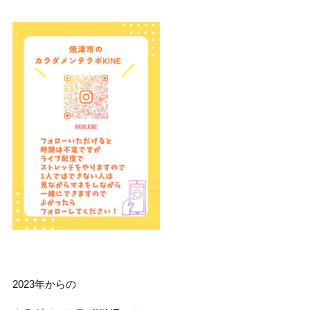
2023年からの