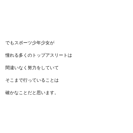
でもスポーツ少年少女が
憧れる多くのトップアスリートは
間違いなく努力をしていて
そこまで行っていることは
確かなことだと思います。