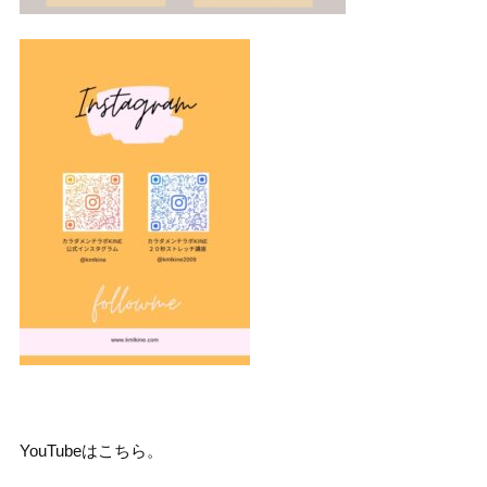
YouTubeはこちら。