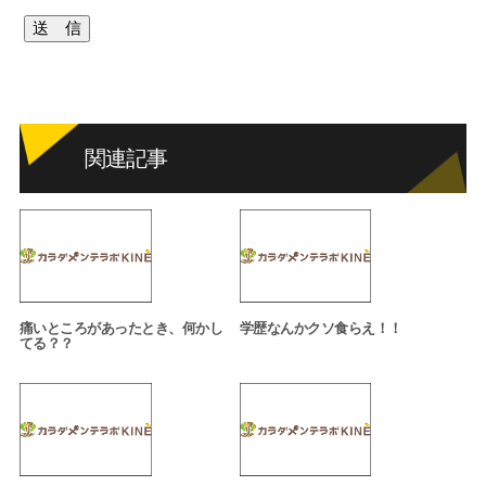
関連記事
痛いところがあったとき、何かし
学歴なんかクソ食らえ！！
てる？？