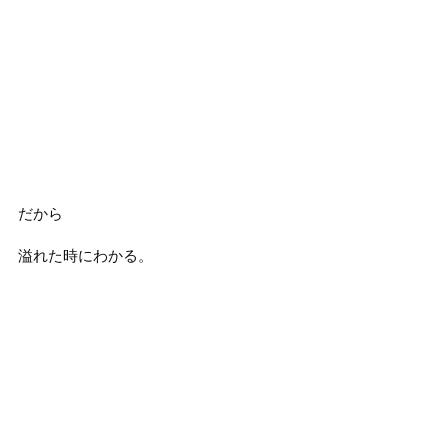
だから
溢れた時にわかる。