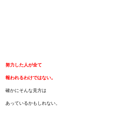
努力した人が全て
報われるわけではない。
確かにそんな見方は
あっているかもしれない。