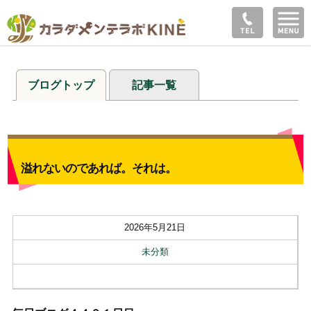
ブログトップ
記事一覧
溢れないのであれば。それは。
2026年5月21日
未分類