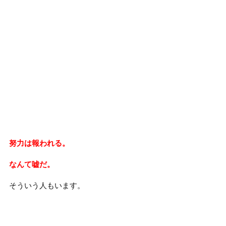
努力は報われる。
なんて嘘だ。
そういう人もいます。