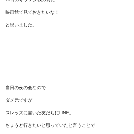
映画館で見ておきたいな！
と思いました。
当日の夜の会なので
ダメ元ですが
スレッズに書いた友だちにLINE。
ちょうど行きたいと思っていたと言うことで