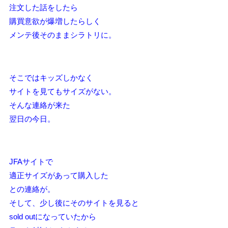
注文した話をしたら
購買意欲が爆増したらしく
メンテ後そのままシラトリに。
そこではキッズしかなく
サイトを見てもサイズがない。
そんな連絡が来た
翌日の今日。
JFAサイトで
適正サイズがあって購入した
との連絡が。
そして、少し後にそのサイトを見ると
sold outになっていたから