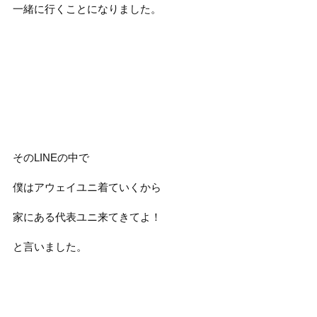
一緒に行くことになりました。
そのLINEの中で
僕はアウェイユニ着ていくから
家にある代表ユニ来てきてよ！
と言いました。