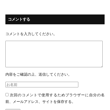
コメントする
コメントを入力してください。
内容をご確認の上、送信してください。
次回のコメントで使用するためブラウザーに自分の名
前、メールアドレス、サイトを保存する。