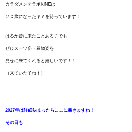
カラダメンテラボKINEは
２０歳になったキミを待っています！
はるか昔に来たことある子でも
ぜひスーツ姿・着物姿を
見せに来てくれると嬉しいです！！
（来ていた子ね！）
2027年は詳細決まったらここに書きますね！
その日も