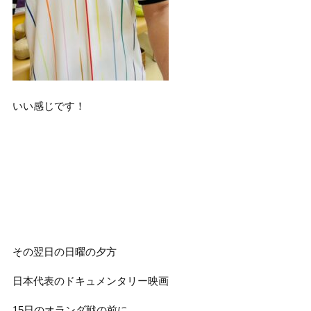
いい感じです！
その翌日の日曜の夕方
日本代表のドキュメンタリー映画
15日のオランダ戦の前に