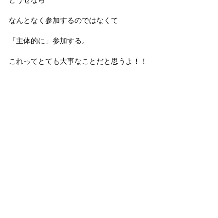
なんとなく参加するのではなくて
「主体的に」参加する。
これってとても大事なことだと思うよ！！