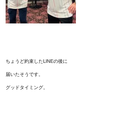
ちょうど約束したLINEの後に
届いたそうです。
グッドタイミング。