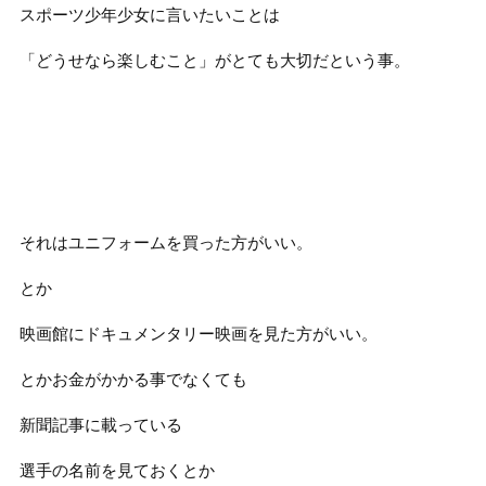
スポーツ少年少女に言いたいことは
「どうせなら楽しむこと」がとても大切だという事。
それはユニフォームを買った方がいい。
とか
映画館にドキュメンタリー映画を見た方がいい。
とかお金がかかる事でなくても
新聞記事に載っている
選手の名前を見ておくとか