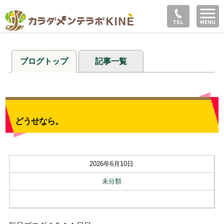
ブログトップ
記事一覧
どうせなら。
2026年6月10日
未分類