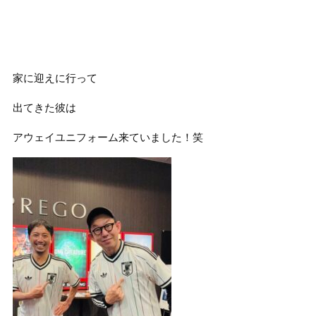
家に迎えに行って
出てきた彼は
アウェイユニフォーム来ていました！笑