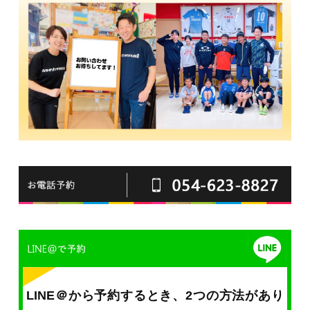
LINE＠から予約するとき、2つの方法があり