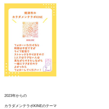
2023年からの
カラダメンテラボKINEのテーマ