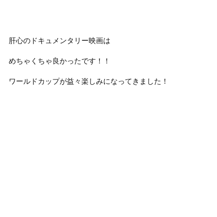
肝心のドキュメンタリー映画は
めちゃくちゃ良かったです！！
ワールドカップが益々楽しみになってきました！