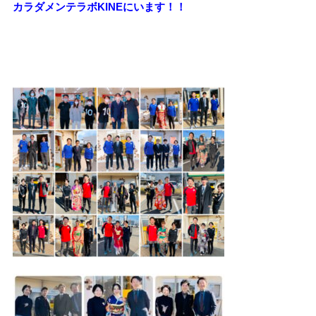
カラダメンテラボKINEにいます！！