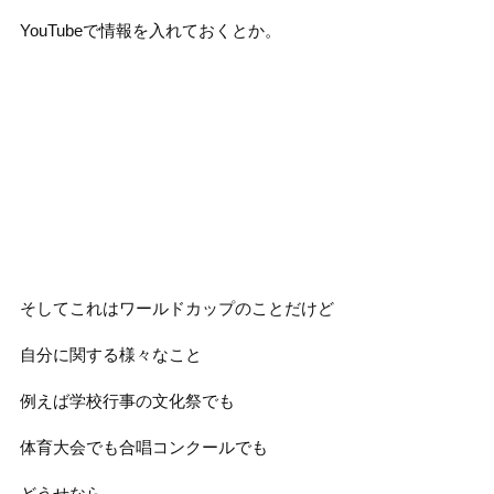
YouTubeで情報を入れておくとか。
そしてこれはワールドカップのことだけど
自分に関する様々なこと
例えば学校行事の文化祭でも
体育大会でも合唱コンクールでも
どうせなら