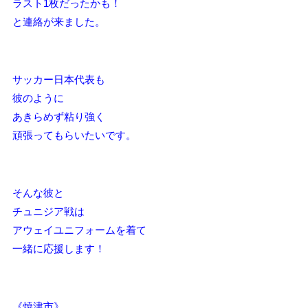
ラスト1枚だったかも！
と連絡が来ました。
サッカー日本代表も
彼のように
あきらめず粘り強く
頑張ってもらいたいです。
そんな彼と
チュニジア戦は
アウェイユニフォームを着て
一緒に応援します！
《焼津市》