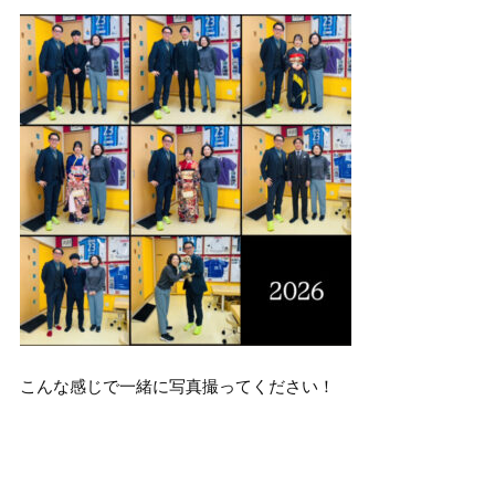
こんな感じで一緒に写真撮ってください！