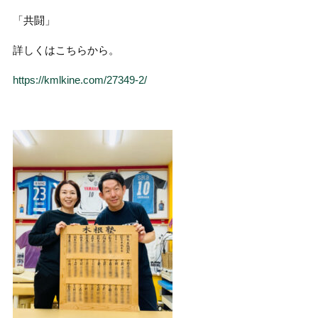
「共闘」
詳しくはこちらから。
https://kmlkine.com/27349-2/