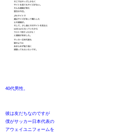
40代男性。
彼は友だちなのですが
僕がサッカー日本代表の
アウェイユニフォームを