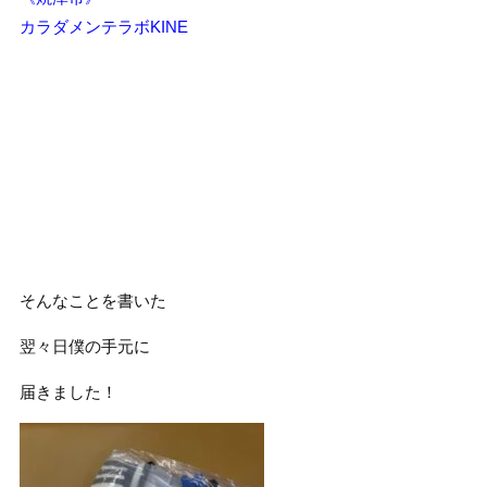
カラダメンテラボKINE
そんなことを書いた
翌々日僕の手元に
届きました！