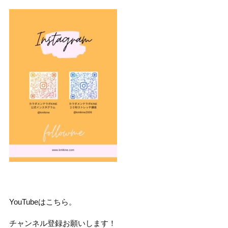
YouTubeはこちら。
チャンネル登録お願いします！