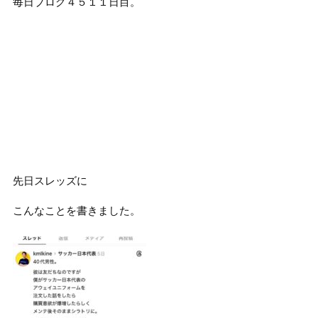
毎日ブログ４５１１日目。
先日スレッズに
こんなことを書きました。