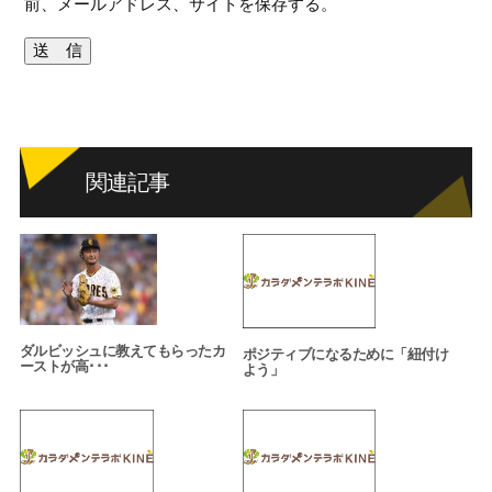
前、メールアドレス、サイトを保存する。
関連記事
ダルビッシュに教えてもらったカ
ポジティブになるために「紐付け
ーストが高･･･
よう」