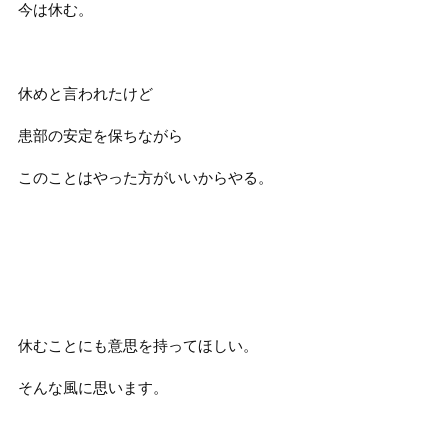
今は休む。
休めと言われたけど
患部の安定を保ちながら
このことはやった方がいいからやる。
休むことにも意思を持ってほしい。
そんな風に思います。