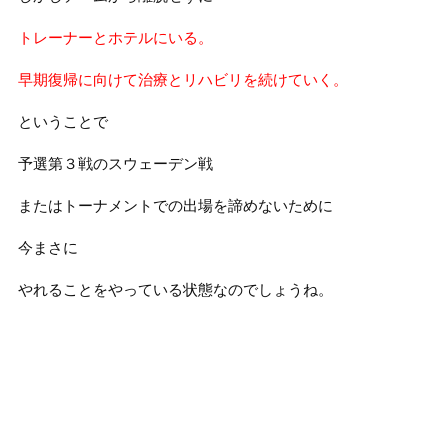
トレーナーとホテルにいる。
早期復帰に向けて治療とリハビリを続けていく。
ということで
予選第３戦のスウェーデン戦
またはトーナメントでの出場を諦めないために
今まさに
やれることをやっている状態なのでしょうね。