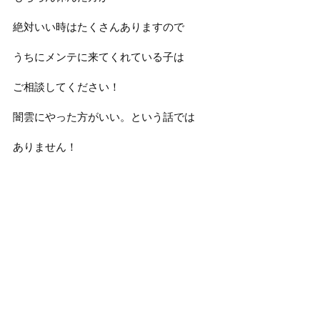
絶対いい時はたくさんありますので
うちにメンテに来てくれている子は
ご相談してください！
闇雲にやった方がいい。という話では
ありません！