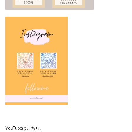
YouTubeはこちら。