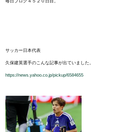
毎日ブログ４５２０日目。
サッカー日本代表
久保建英選手のこんな記事が出ていました。
https://news.yahoo.co.jp/pickup/6584655