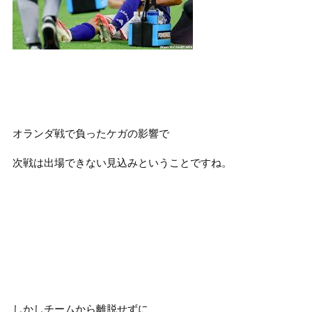
オランダ戦で負ったケガの影響で
次戦は出場できない見込みということですね。
しかしチームから離脱せずに