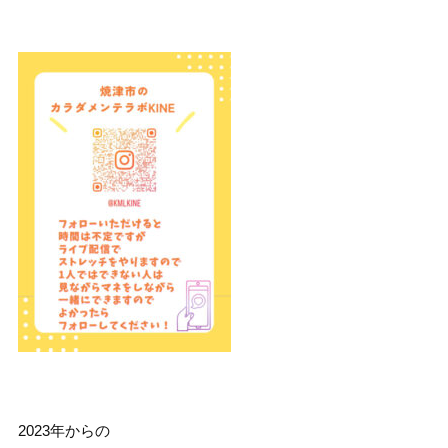
2023年からの