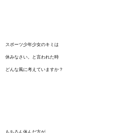
スポーツ少年少女のキミは
休みなさい。と言われた時
どんな風に考えていますか？
もちろん休んだ方が