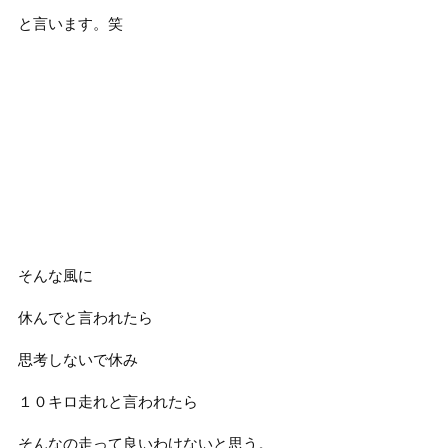
と言います。笑
そんな風に
休んでと言われたら
思考しないで休み
１０キロ走れと言われたら
そんなの走って良いわけないと思う。