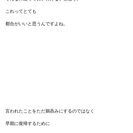
これってとても
都合がいいと思うんですよね。
言われたことをただ鵜呑みにするのではなく
早期に復帰するために