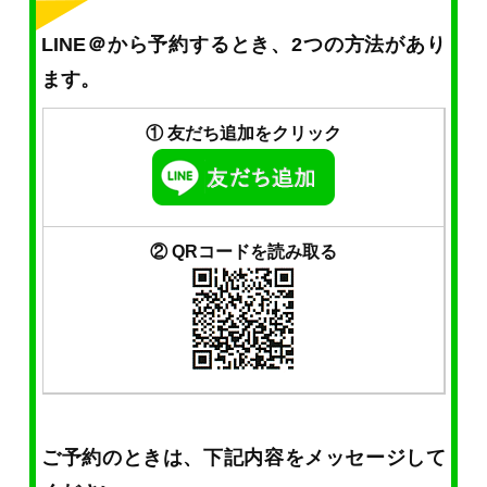
LINE＠から予約するとき、2つの方法があり
ます。
① 友だち追加をクリック
② QRコードを読み取る
ご予約のときは、下記内容をメッセージして