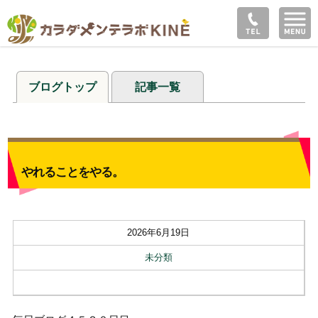
ブログトップ
記事一覧
やれることをやる。
2026年6月19日
未分類