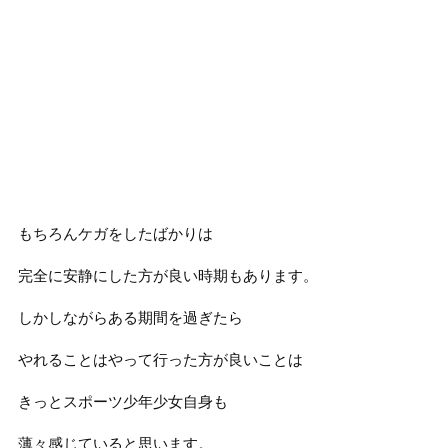
もちろんケガをしたばかりは
完全に安静にした方が良い時期もあります。
しかしながらある期間を過ぎたら
やれることはやって行った方が良いことは
きっとスポーツ少年少女自身も
薄々感じていると思います。