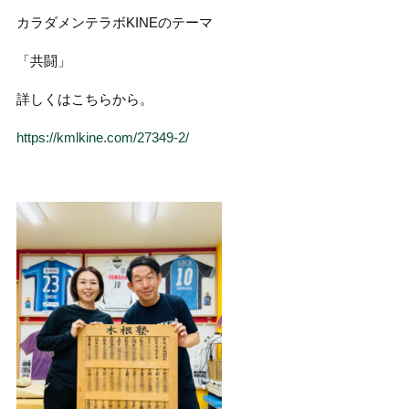
カラダメンテラボKINEのテーマ
「共闘」
詳しくはこちらから。
https://kmlkine.com/27349-2/