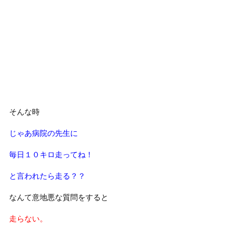
そんな時
じゃあ病院の先生に
毎日１０キロ走ってね！
と言われたら走る？？
なんて意地悪な質問をすると
走らない。