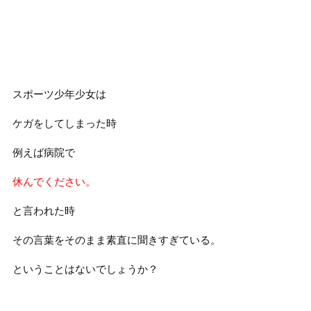
スポーツ少年少女は
ケガをしてしまった時
例えば病院で
休んでください。
と言われた時
その言葉をそのまま素直に聞きすぎている。
ということはないでしょうか？