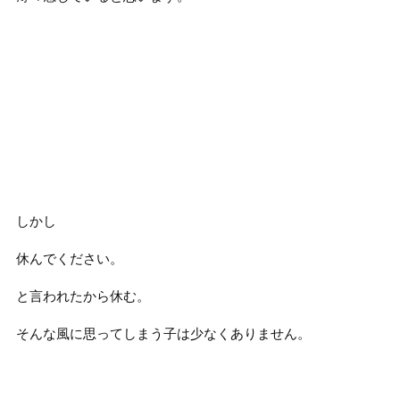
しかし
休んでください。
と言われたから休む。
そんな風に思ってしまう子は少なくありません。