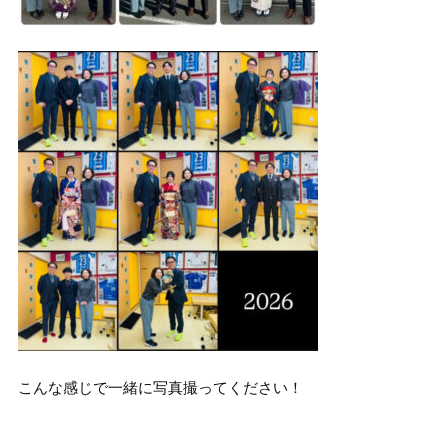
こんな感じで一緒に写真撮ってください！