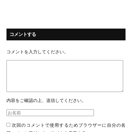
コメントする
コメントを入力してください。
内容をご確認の上、送信してください。
次回のコメントで使用するためブラウザーに自分の名