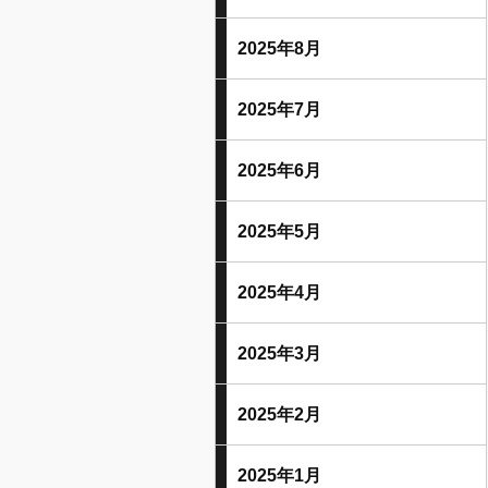
2025年8月
2025年7月
2025年6月
2025年5月
2025年4月
2025年3月
2025年2月
2025年1月