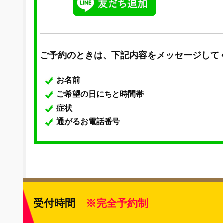
ご予約のときは、下記内容をメッセージして
お名前
ご希望の日にちと時間帯
症状
通がるお電話番号
受付時間
※完全予約制