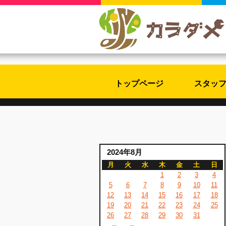
トップページ
スタッ
2024年8月
月
火
水
木
金
土
日
1
2
3
4
5
6
7
8
9
10
11
12
13
14
15
16
17
18
19
20
21
22
23
24
25
26
27
28
29
30
31