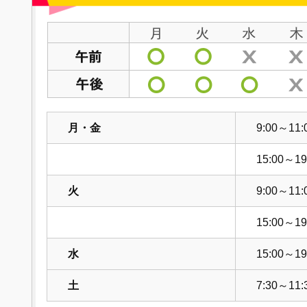
月・金
9:00～11:
15:00～19
火
9:00～11:
15:00～19
水
15:00～19
土
7:30～11: