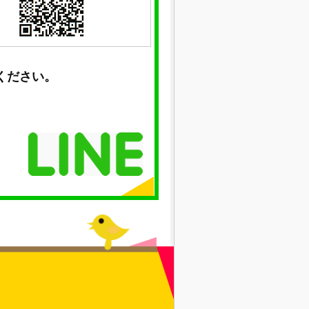
ください。