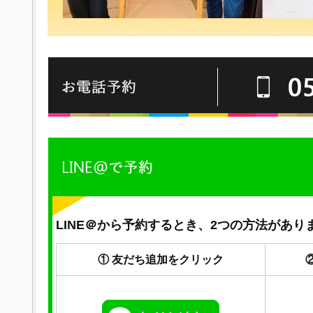
LINE＠から予約するとき、2つの方法があり
① 友だち追加をクリック