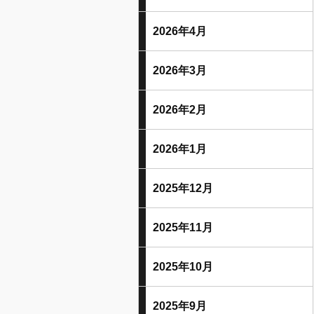
2026年4月
2026年3月
2026年2月
2026年1月
2025年12月
2025年11月
2025年10月
2025年9月