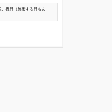
曜、祝日（施術する日もあ