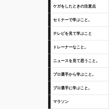
ケガをしたときの注意点
セミナーで学ぶこと。
テレビを見て学ぶこと
トレーナーなこと。
ニュースを見て思うこと。
プロ選手から学ぶこと。
プロ選手に学ぶこと。
マラソン