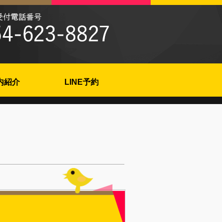
内紹介
LINE予約