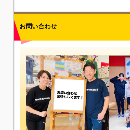
お問い合わせ