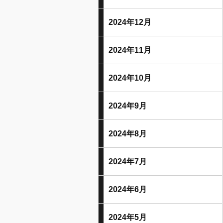
2024年12月
2024年11月
2024年10月
2024年9月
2024年8月
2024年7月
2024年6月
2024年5月