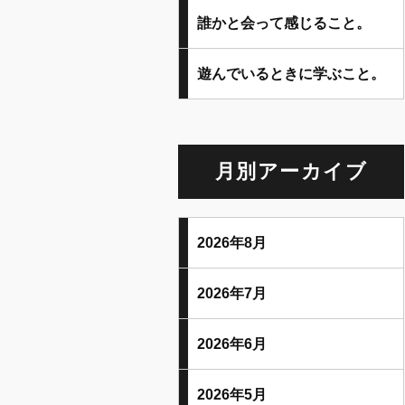
誰かと会って感じること。
遊んでいるときに学ぶこと。
月別アーカイブ
2026年8月
2026年7月
2026年6月
2026年5月