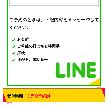
ご予約のときは、下記内容をメッセージして
ください。
お名前
ご希望の日にちと時間帯
症状
通がるお電話番号
受付時間
※完全予約制