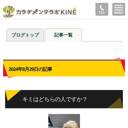
ブログトップ
記事一覧
2024年8月29日の記事
キミはどちらの人ですか？