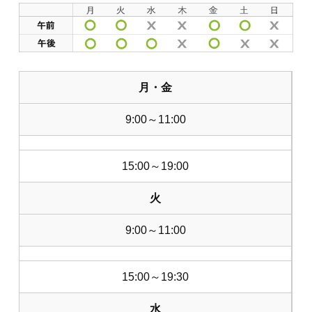
月・金
9:00～11:00
15:00～19:00
火
9:00～11:00
15:00～19:30
水