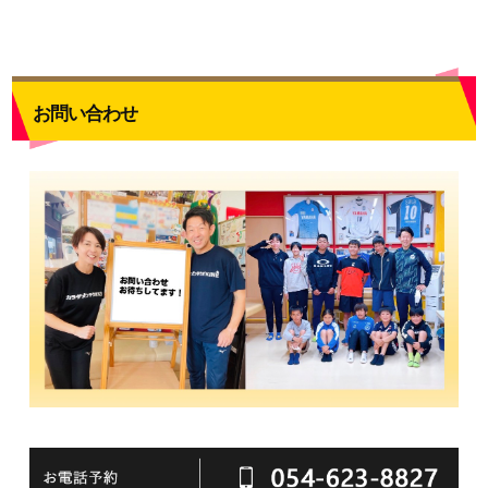
お問い合わせ