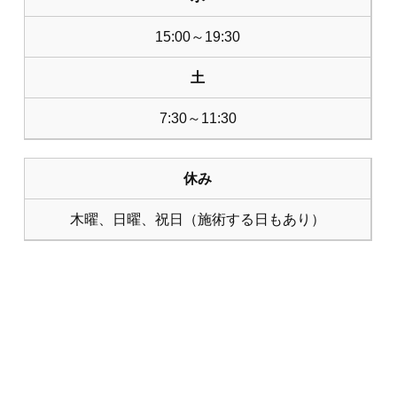
15:00～19:30
土
7:30～11:30
休み
木曜、日曜、祝日（施術する日もあり）