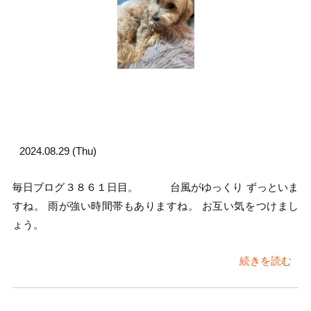
2024.08.29 (Thu)
毎日ブログ３８６１日目。 台風がゆっくり ずっといま
すね。 雨が強い時間帯もありますね。 お互い気をつけまし
ょう。
続きを読む