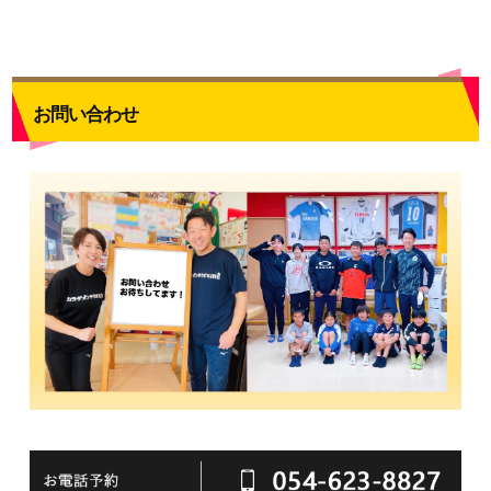
お問い合わせ