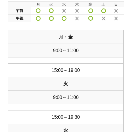
月・金
9:00～11:00
15:00～19:00
火
9:00～11:00
15:00～19:30
水