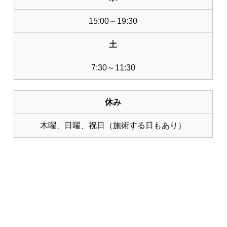
15:00～19:30
土
7:30～11:30
休み
木曜、日曜、祝日（施術する日もあり）