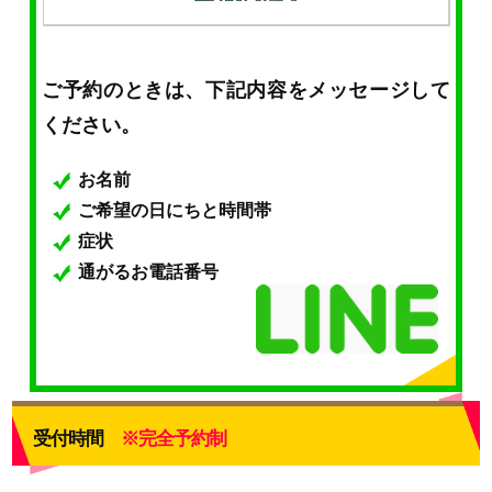
ご予約のときは、下記内容をメッセージして
ください。
お名前
ご希望の日にちと時間帯
症状
通がるお電話番号
受付時間
※完全予約制