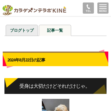
ブログトップ
記事一覧
2024年8月22日の記事
受身は大切だけどそれだけじゃ。