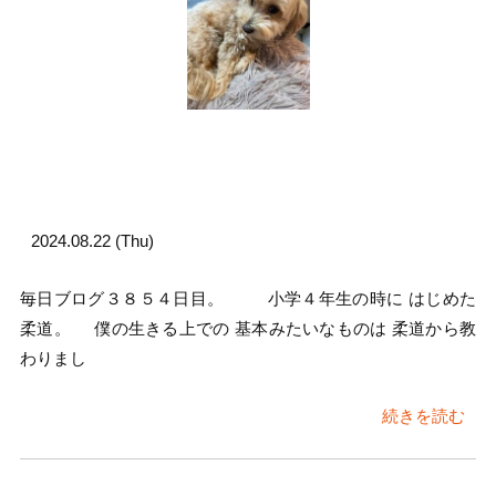
2024.08.22 (Thu)
毎日ブログ３８５４日目。 小学４年生の時に はじめた
柔道。 僕の生きる上での 基本みたいなものは 柔道から教
わりまし
続きを読む