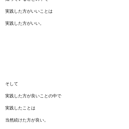
実践した方がいいことは
実践した方がいい。
そして
実践した方が良いことの中で
実践したことは
当然続けた方が良い。