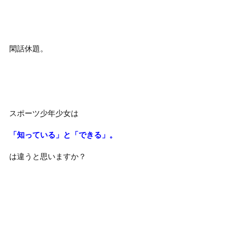
閑話休題。
スポーツ少年少女は
「知っている」と「できる」。
は違うと思いますか？