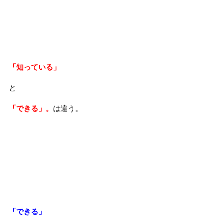
「知っている」
と
「できる」。
は違う。
「できる」