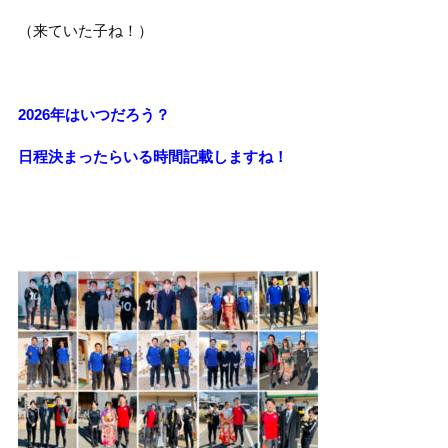
（来ていた子ね！）
2026年はいつだろう？
日程決まったらいる時間記載しますね！