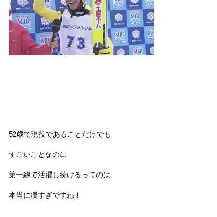
52歳で現役であることだけでも
すごいことなのに
第一線で活躍し続けるってのは
本当に凄すぎですね！