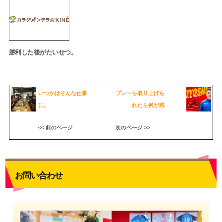
勝利した後がたいせつ。
いつかはそんな仕事
プレーを取り上げら
に。
れたら何が残
<< 前のページ
次のページ >>
お問い合わせ