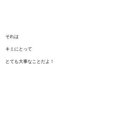
それは
キミにとって
とても大事なことだよ！