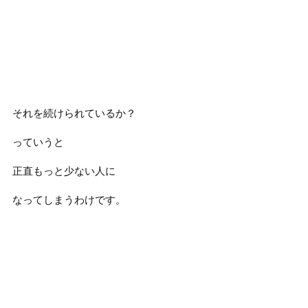
それを続けられているか？
っていうと
正直もっと少ない人に
なってしまうわけです。