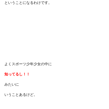
ということになるわけです。
よくスポーツ少年少女の中に
知ってるし！！
みたいに
いうことあるけど。