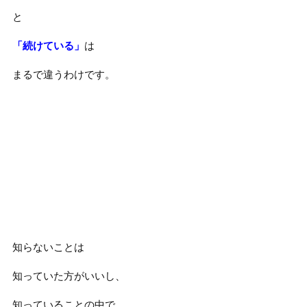
と
「続けている」
は
まるで違うわけです。
知らないことは
知っていた方がいいし、
知っていることの中で