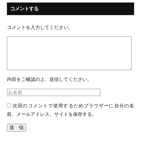
コメントする
コメントを入力してください。
内容をご確認の上、送信してください。
次回のコメントで使用するためブラウザーに自分の名
前、メールアドレス、サイトを保存する。