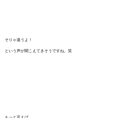
そりゃ違うよ！
という声が聞こえてきそうですね。笑
もっと言えば