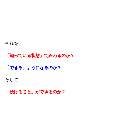
それを
「知っている状態」で終わるのか？
「できる」ようになるのか？
そして
「続けること」ができるのか？