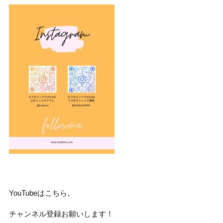
YouTubeはこちら。
チャンネル登録お願いします！