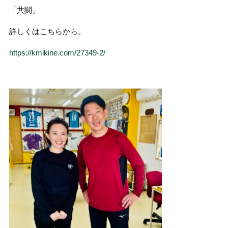
「共闘」
詳しくはこちらから。
https://kmlkine.com/27349-2/