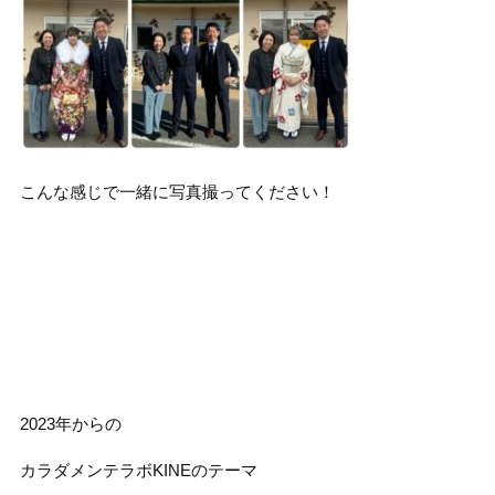
こんな感じで一緒に写真撮ってください！
2023年からの
カラダメンテラボKINEのテーマ