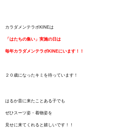
カラダメンテラボKINEは
「はたちの集い」実施の日は
毎年カラダメンテラボKINEにいます！！
２０歳になったキミを待っています！
はるか昔に来たことある子でも
ぜひスーツ姿・着物姿を
見せに来てくれると嬉しいです！！