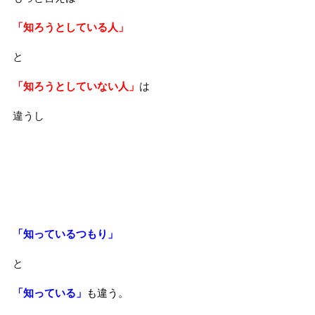
「知ろうとしている人」
と
「知ろうとしていない人」
は
違うし
「知っているつもり」
と
「知っている」
も違う。