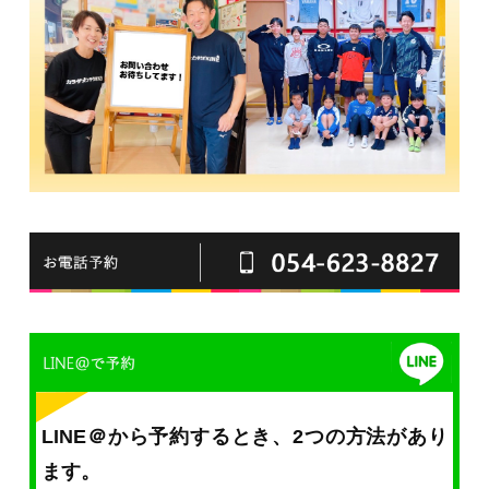
LINE＠から予約するとき、2つの方法があり
ます。