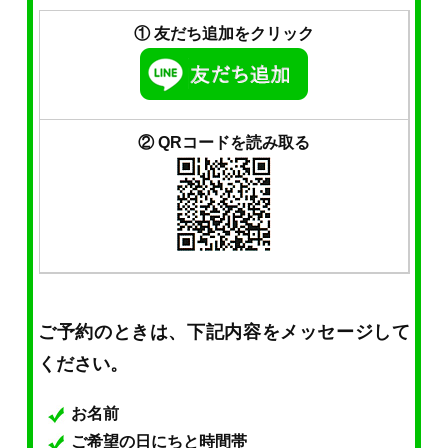
① 友だち追加をクリック
② QRコードを読み取る
ご予約のときは、下記内容をメッセージして
ください。
お名前
ご希望の日にちと時間帯