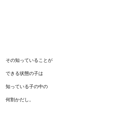
その知っていることが
できる状態の子は
知っている子の中の
何割かだし。