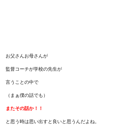
お父さんお母さんが
監督コーチが学校の先生が
言うことの中で
（まぁ僕の話でも）
またその話か！！
と思う時は思い出すと良いと思うんだよね。