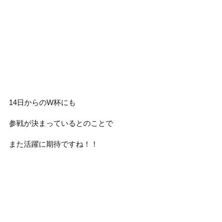
14日からのW杯にも
参戦が決まっているとのことで
また活躍に期待ですね！！