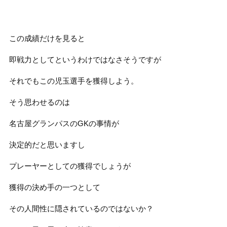
この成績だけを見ると
即戦力としてというわけではなさそうですが
それでもこの児玉選手を獲得しよう。
そう思わせるのは
名古屋グランパスのGKの事情が
決定的だと思いますし
プレーヤーとしての獲得でしょうが
獲得の決め手の一つとして
その人間性に隠されているのではないか？