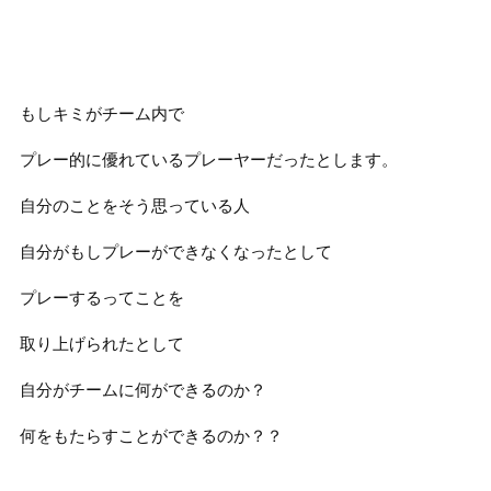
もしキミがチーム内で
プレー的に優れているプレーヤーだったとします。
自分のことをそう思っている人
自分がもしプレーができなくなったとして
プレーするってことを
取り上げられたとして
自分がチームに何ができるのか？
何をもたらすことができるのか？？