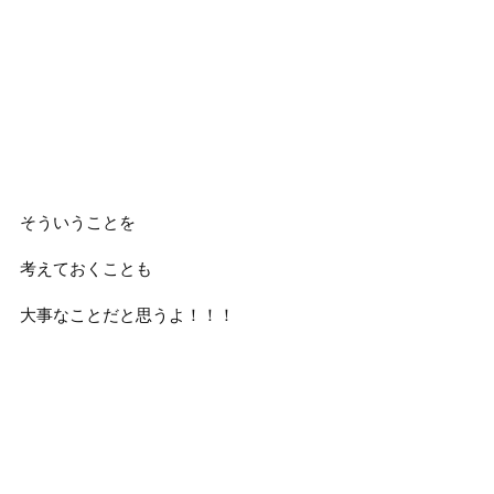
そういうことを
考えておくことも
大事なことだと思うよ！！！