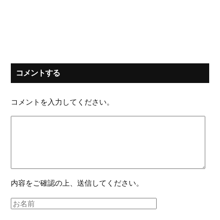
コメントする
コメントを入力してください。
内容をご確認の上、送信してください。