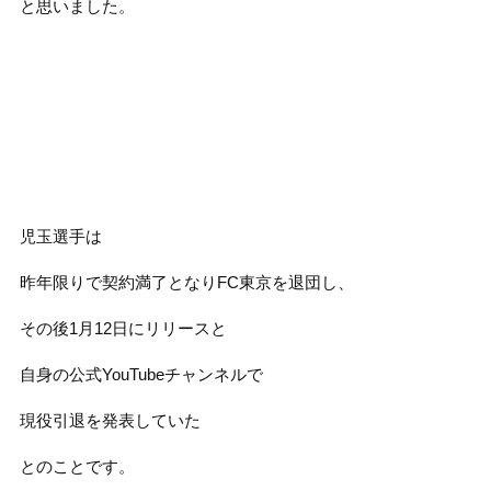
と思いました。
児玉選手は
昨年限りで契約満了となりFC東京を退団し、
その後1月12日にリリースと
自身の公式YouTubeチャンネルで
現役引退を発表していた
とのことです。