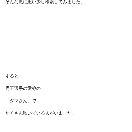
そんな風に思い少し検索してみました。
すると
児玉選手の愛称の
「ダマさん」で
たくさん呟いている人がいました。