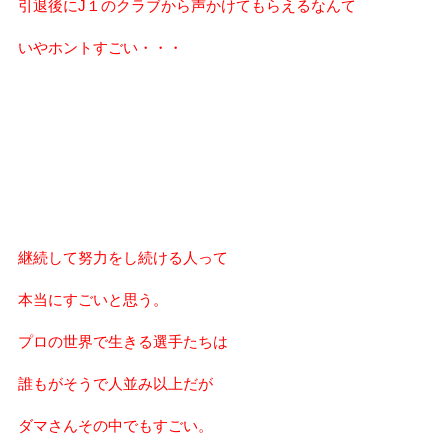
引退後にJ１のクラブから声かけてもらえるなんて
いやホントすごい・・・
継続して努力をし続ける人って
本当にすごいと思う。
プロの世界で生きる選手たちは
誰もがそうで人並み以上だが
ダマさんその中でもすごい。