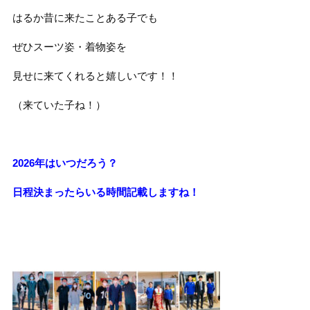
はるか昔に来たことある子でも
ぜひスーツ姿・着物姿を
見せに来てくれると嬉しいです！！
（来ていた子ね！）
2026年はいつだろう？
日程決まったらいる時間記載しますね！