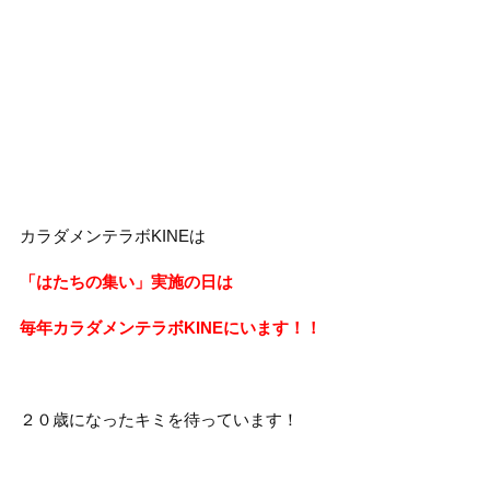
カラダメンテラボKINEは
「はたちの集い」実施の日は
毎年カラダメンテラボKINEにいます！！
２０歳になったキミを待っています！