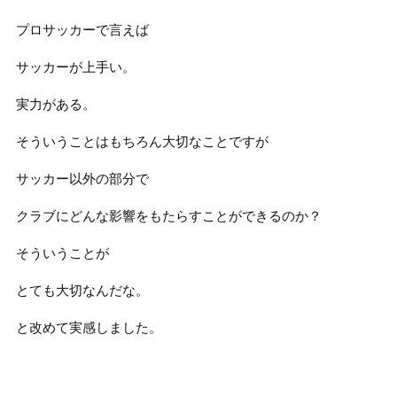
プロサッカーで言えば
サッカーが上手い。
実力がある。
そういうことはもちろん大切なことですが
サッカー以外の部分で
クラブにどんな影響をもたらすことができるのか？
そういうことが
とても大切なんだな。
と改めて実感しました。