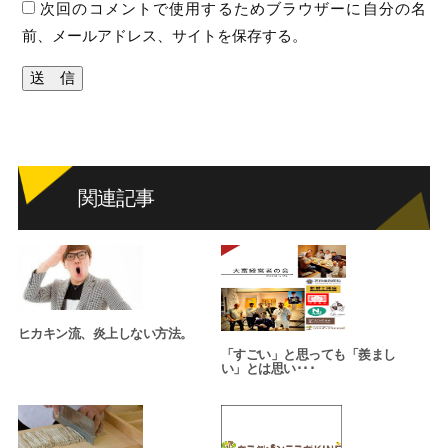
次回のコメントで使用するためブラウザーに自分の名
前、メールアドレス、サイトを保存する。
関連記事
ヒカキン流、炎上しない方法。
「すごい」と思っても「羨まし
い」とは思い･･･