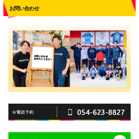
お問い合わせ