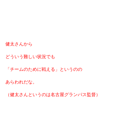
健太さんから
どういう難しい状況でも
「チームのために戦える」というのの
あらわれだな。
（健太さんというのは名古屋グランパス監督）