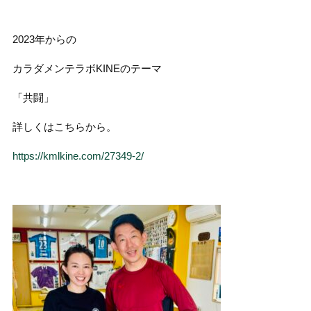
2023年からの
カラダメンテラボKINEのテーマ
「共闘」
詳しくはこちらから。
https://kmlkine.com/27349-2/