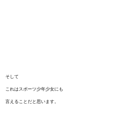
そして
これはスポーツ少年少女にも
言えることだと思います。