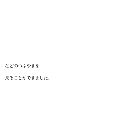
などのつぶやきを
見ることができました。