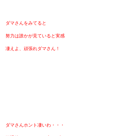
ダマさんをみてると
努力は誰かが見ていると実感
凄えよ、頑張れダマさん！
ダマさんホント凄いわ・・・