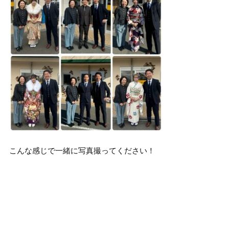
こんな感じで一緒に写真撮ってください！