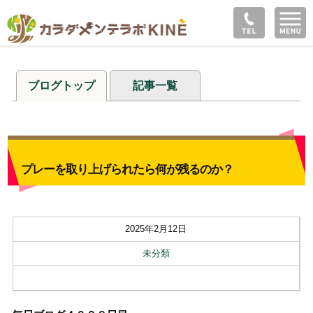
ブログトップ
記事一覧
プレーを取り上げられたら何が残るのか？
2025年2月12日
未分類