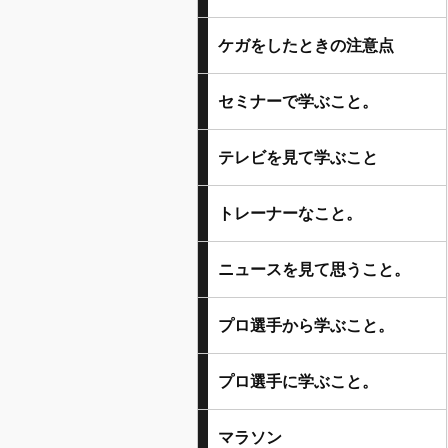
ケガをしたときの注意点
セミナーで学ぶこと。
テレビを見て学ぶこと
トレーナーなこと。
ニュースを見て思うこと。
プロ選手から学ぶこと。
プロ選手に学ぶこと。
マラソン