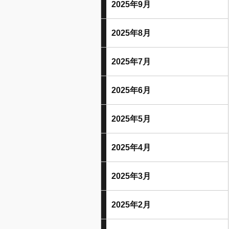
2025年9月
2025年8月
2025年7月
2025年6月
2025年5月
2025年4月
2025年3月
2025年2月