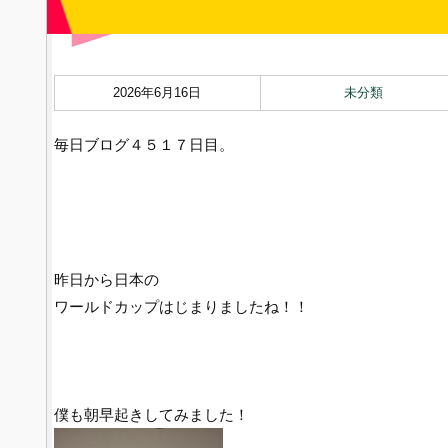
2026年6月16日
未分類
毎日ブログ４５１７日目。
昨日から日本の
ワールドカップはじまりましたね！！
僕も朝早起きしてみました！