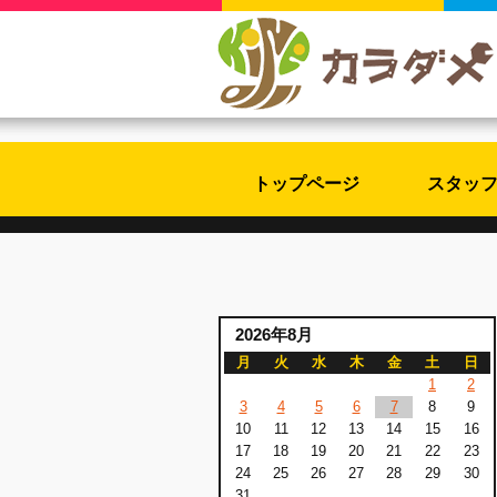
トップページ
スタッ
2026年8月
月
火
水
木
金
土
日
1
2
3
4
5
6
7
8
9
10
11
12
13
14
15
16
17
18
19
20
21
22
23
24
25
26
27
28
29
30
31