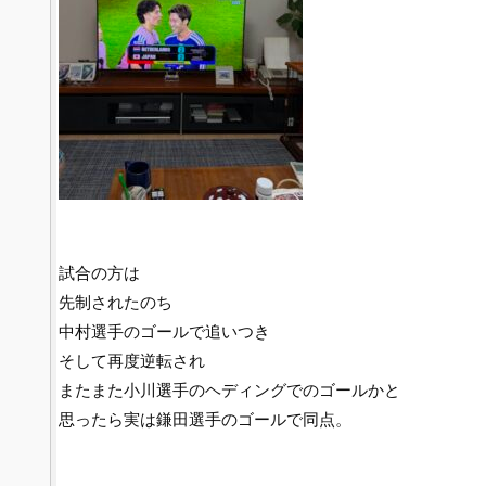
試合の方は
先制されたのち
中村選手のゴールで追いつき
そして再度逆転され
またまた小川選手のヘディングでのゴールかと
思ったら実は鎌田選手のゴールで同点。