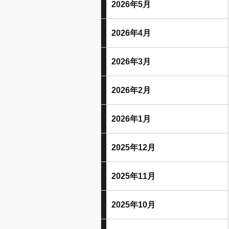
2026年5月
2026年4月
2026年3月
2026年2月
2026年1月
2025年12月
2025年11月
2025年10月