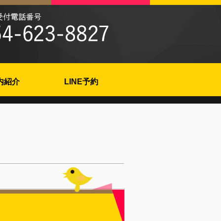
内紹介
LINE予約