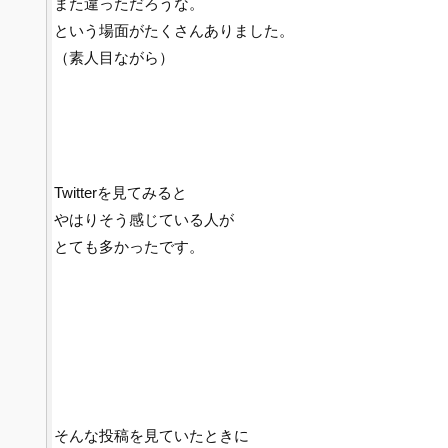
また違っただろうな。
という場面がたくさんありました。
（素人目ながら）
Twitterを見てみると
やはりそう感じている人が
とても多かったです。
そんな投稿を見ていたときに