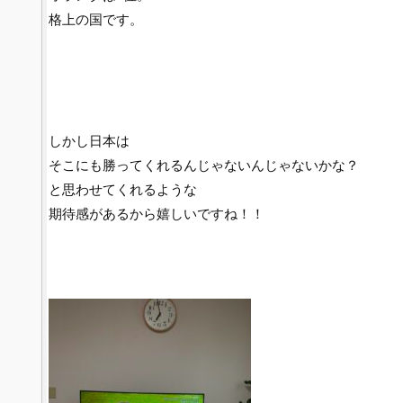
格上の国です。
しかし日本は
そこにも勝ってくれるんじゃないんじゃないかな？
と思わせてくれるような
期待感があるから嬉しいですね！！