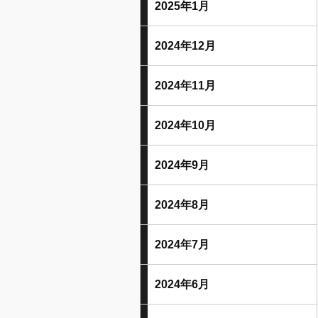
2025年1月
2024年12月
2024年11月
2024年10月
2024年9月
2024年8月
2024年7月
2024年6月