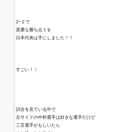
2−２で
貴重な勝ち点１を
日本代表は手にしました！！
すごい！！
試合を見ている中で
左サイドの中村選手は好きな選手だけど
三苫選手がもしいたら