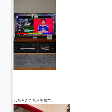
もちろんこちらを着て。