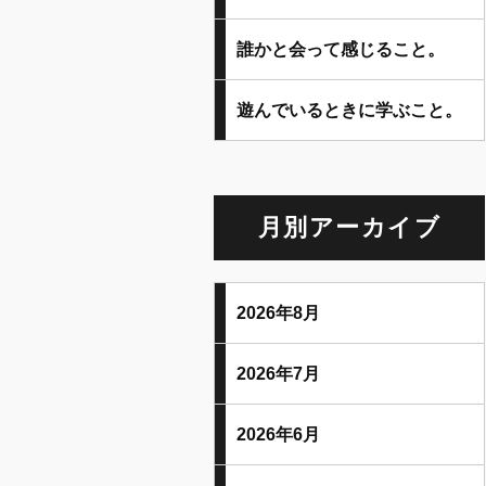
誰かと会って感じること。
遊んでいるときに学ぶこと。
月別アーカイブ
2026年8月
2026年7月
2026年6月